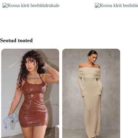
Seotud tooted