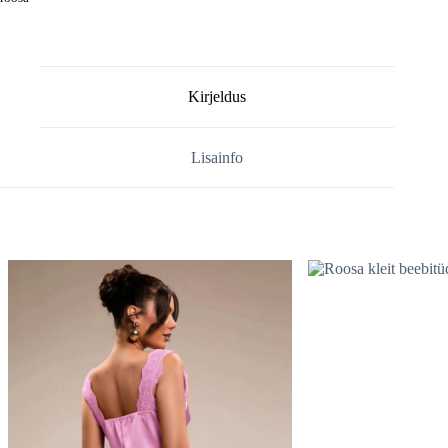
Kirjeldus
Lisainfo